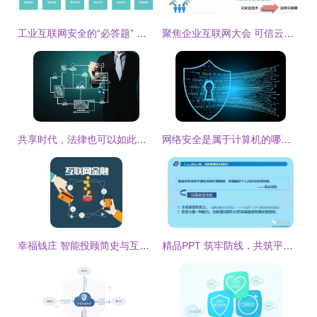
工业互联网安全的“必答题” 如何冲刺满分答卷？
聚焦企业互联网大会 可信云安全服务哪家强？
共享时代，法律也可以如此共享——互联网安全服务新范式
网络安全是属于计算机的哪一个专业及互联网安全服务的解析
幸福钱庄 智能投顾简史与互联网安全服务的新边界
精品PPT 筑牢防线，共筑平安——互联网安全服务机构建立健全全员安全生产责任制指南