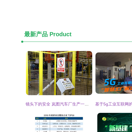
最新产品
Product
镜头下的安全 岚图汽车厂生产一线安全纪实