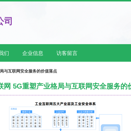
公司
我们
企业信息
访客留言
格局与互联网安全服务的价值落点
联网 5G重塑产业格局与互联网安全服务的