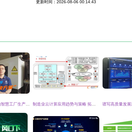
更新时间：2026-08-06 00:14:43
基于5g工业互联网的智慧工厂生产解决方案
制造业云计算应用趋势与策略 拓步ERP带来的变革与机遇