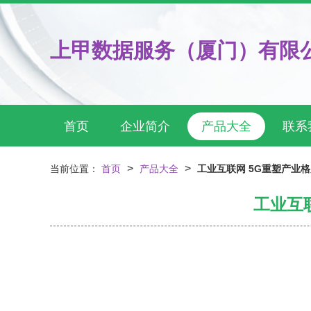
上甲数据服务（厦门）有限
首页
企业简介
产品大全
联系
>
>
当前位置：
首页
产品大全
工业互联网 5G重塑产业
工业互