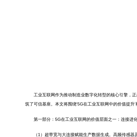
工业互联网作为推动制造业数字化转型的核心引擎，正
筑了可信基座。本文将围绕'5G在工业互联网中的价值提升'
第一部分：5G在工业互联网的价值层面之一：连接进
（1）超带宽与大连接赋能生产数据生成。高频传感器及